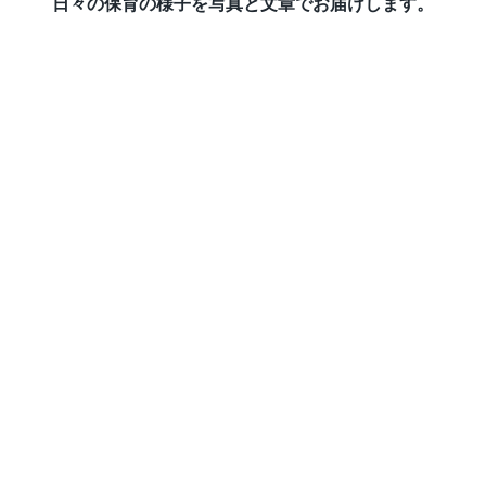
日々の保育の様子を写真と文章でお届けします。